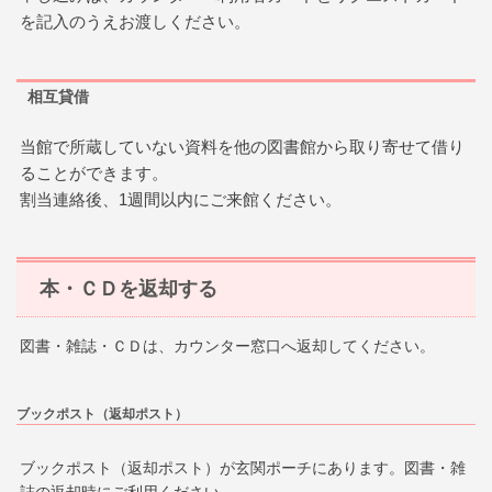
を記入のうえお渡しください。
相互貸借
当館で所蔵していない資料を他の図書館から取り寄せて借り
ることができます。
割当連絡後、1週間以内にご来館ください。
本・ＣＤを返却する
図書・雑誌・ＣＤは、カウンター窓口へ返却してください。
ブックポスト（返却ポスト）
ブックポスト（返却ポスト）が玄関ポーチにあります。図書・雑
誌の返却時にご利用ください。