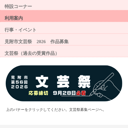
特設コーナー
利用案内
行事・イベント
見附市文芸祭 2026 作品募集
文芸祭（過去の受賞作品）
上のバナーをクリックしてください。文芸祭募集ページへ。