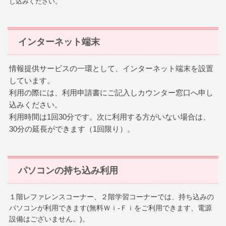
し込みください。
インターネット端末
情報提供サービスの一環として、インターネット端末を設置
しています。
利用の際には、利用申請書にご記入しカウンター窓口へ申し
込みください。
利用時間は1回30分です。次に利用する方がいない場合は、
30分の延長ができます（1回限り）。
パソコンの持ち込み利用
１階レファレンスコーナー、２階学習コーナーでは、持ち込みの
パソコンが利用できます(無料Ｗｉ-Ｆｉをご利用できます、電源
設備はございません。)。