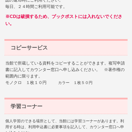
毎日、２４時間ご利用可能です。
※CDは破損するため、ブックポストには入れないでくださ
い。
コピーサービス
当館で所蔵している資料をコピーすることができます。複写申請
書に記入してカウンター窓口へ申し込みください。
※著作権の
範囲内に限ります。
モノクロ １枚１０円
カラー １枚５０円
学習コーナー
個人学習のできる場所として、当館には学習コーナーがあります。利
用する時は、利用申込書に必要事項を記入して、カウンター窓口へ申