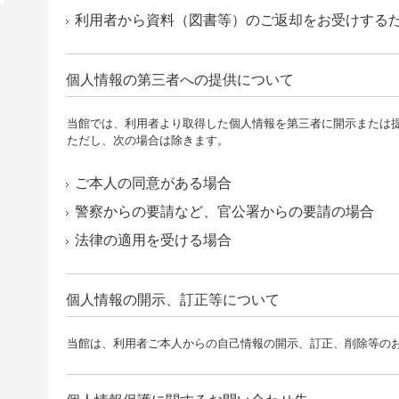
利用者から資料（図書等）のご返却をお受けする
個人情報の第三者への提供について
当館では、利用者より取得した個人情報を第三者に開示または
ただし、次の場合は除きます。
ご本人の同意がある場合
警察からの要請など、官公署からの要請の場合
法律の適用を受ける場合
個人情報の開示、訂正等について
当館は、利用者ご本人からの自己情報の開示、訂正、削除等の