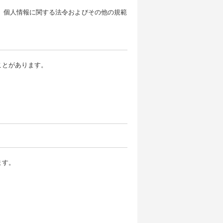
、個人情報に関する法令およびその他の規範
。
ことがあります。
ます。