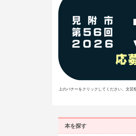
上のバナーをクリックしてください。文芸
本を探す