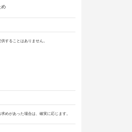
ため
提供することはありません。
お求めがあった場合は、確実に応じます。