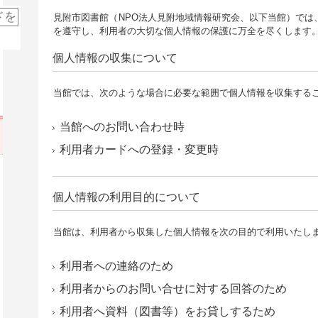
見附市図書館（NPO法人見附地域情報研究会、以下当館）では
を遵守し、利用者の大切な個人情報の保護に万全を尽くします
個人情報の収集について
当館では、次のような場合に必要な範囲で個人情報を収集する
当館へのお問い合わせ時
利用者カードへの登録・変更時
個人情報の利用目的について
当館は、利用者から収集した個人情報を次の目的で利用いたし
利用者への連絡のため
利用者からのお問い合せに対する回答のため
利用者へ資料（図書等）をお貸しするため