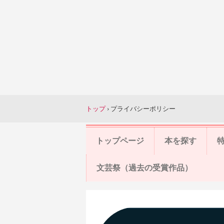
トップ
›
プライバシーポリシー
トップページ
本を探す
文芸祭（過去の受賞作品）