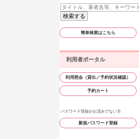
簡単検索はこちら
利用者ポータル
利用照会（貸出／予約状況確認）
予約カート
パスワード登録がお済みでない方
新規パスワード登録