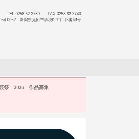
TEL.0258-62-3759 FAX.0258-62-3740
954-0052 新潟県見附市学校町1丁目3番43号
芸祭 2026 作品募集