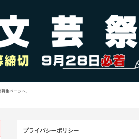
祭募集ページへ。
プライバシーポリシー