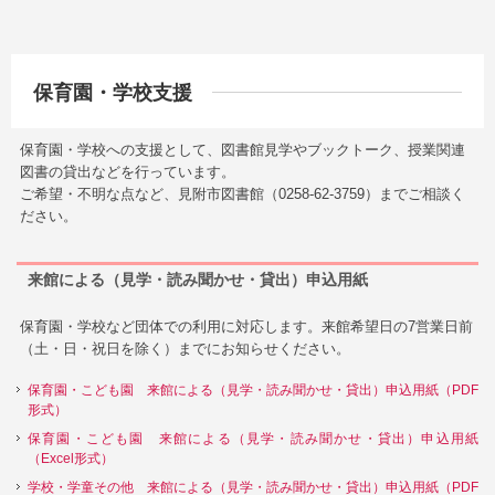
保育園・学校支援
保育園・学校への支援として、図書館見学やブックトーク、授業関連
図書の貸出などを行っています。
ご希望・不明な点など、見附市図書館（0258-62-3759）までご相談く
ださい。
来館による（見学・読み聞かせ・貸出）申込用紙
保育園・学校など団体での利用に対応します。来館希望日の7営業日前
（土・日・祝日を除く）までにお知らせください。
保育園・こども園 来館による（見学・読み聞かせ・貸出）申込用紙（PDF
形式）
保育園・こども園 来館による（見学・読み聞かせ・貸出）申込用紙
（Excel形式）
学校・学童その他 来館による（見学・読み聞かせ・貸出）申込用紙（PDF