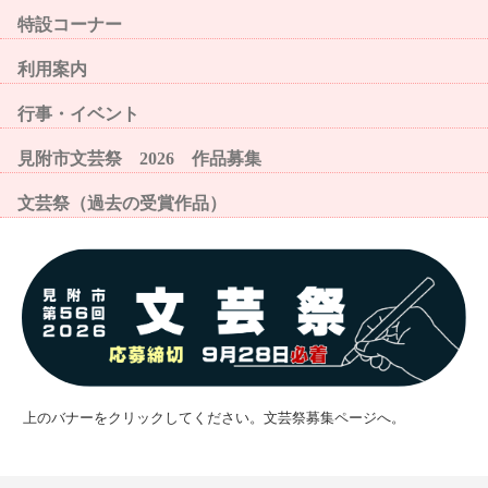
特設コーナー
利用案内
行事・イベント
見附市文芸祭 2026 作品募集
文芸祭（過去の受賞作品）
上のバナーをクリックしてください。文芸祭募集ページへ。