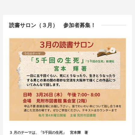
読書サロン（３月） 参加者募集！
３ 月のテーマは、「5千回の生死」 宮本輝 著