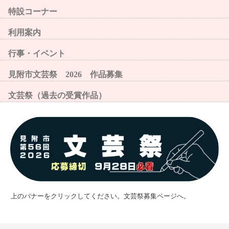
特設コーナー
利用案内
行事・イベント
見附市文芸祭 2026 作品募集
文芸祭（過去の受賞作品）
上のバナーをクリックしてください。文芸祭募集ページへ。