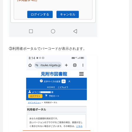
③利用者ポータルでバーコードが表示されます。