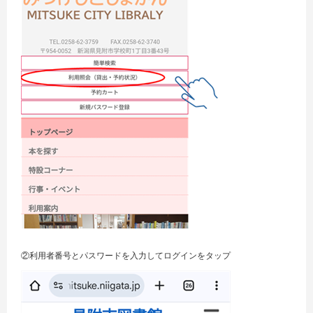
②利用者番号とパスワードを入力してログインをタップ