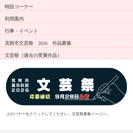
特設コーナー
利用案内
行事・イベント
見附市文芸祭 2026 作品募集
文芸祭（過去の受賞作品）
上のバナーをクリックしてください。文芸祭募集ページへ。