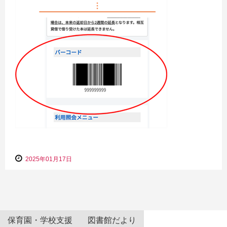
2025年01月17日
保育園・学校支援
図書館だより