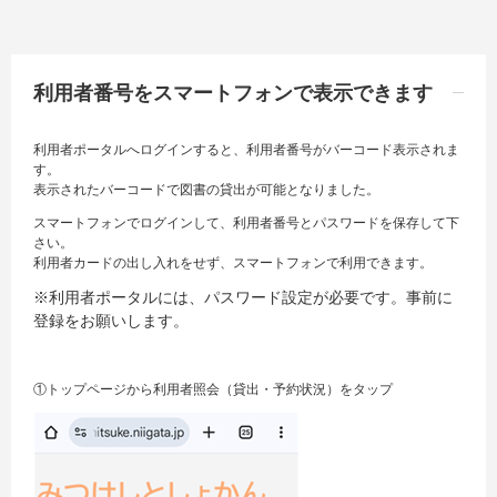
利用者番号をスマートフォンで表示できます
利用者ポータルへログインすると、利用者番号がバーコード表示されま
す。
表示されたバーコードで図書の貸出が可能となりました。
スマートフォンでログインして、利用者番号とパスワードを保存して下
さい。
利用者カードの出し入れをせず、スマートフォンで利用できます。
※利用者ポータルには、パスワード設定が必要です。事前に
登録をお願いします。
①トップページから利用者照会（貸出・予約状況）をタップ