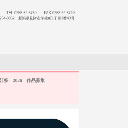
TEL.0258-62-3759 FAX.0258-62-3740
954-0052 新潟県見附市学校町1丁目3番43号
芸祭 2026 作品募集