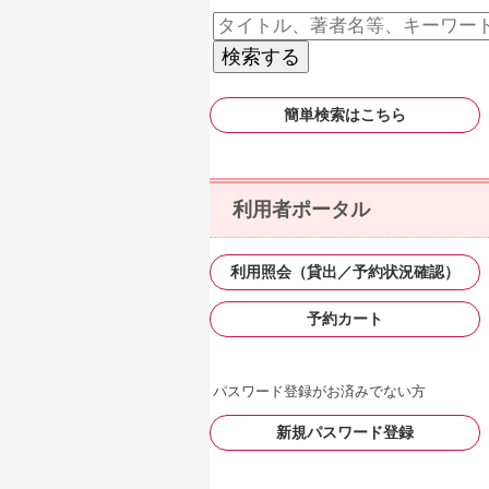
簡単検索はこちら
利用者ポータル
利用照会（貸出／予約状況確認）
予約カート
パスワード登録がお済みでない方
新規パスワード登録