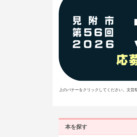
上のバナーをクリックしてください。文芸
本を探す